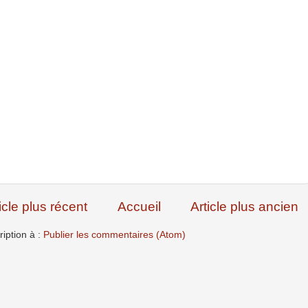
icle plus récent
Accueil
Article plus ancien
ription à :
Publier les commentaires (Atom)