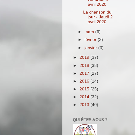
avril 2020
La chanson du
jour - Jeudi 2
avril 2020
►
mars
(6)
►
février
(3)
►
janvier
(3)
►
2019
(37)
►
2018
(38)
►
2017
(27)
►
2016
(14)
►
2015
(25)
►
2014
(32)
►
2013
(40)
QUI ÊTES-VOUS ?