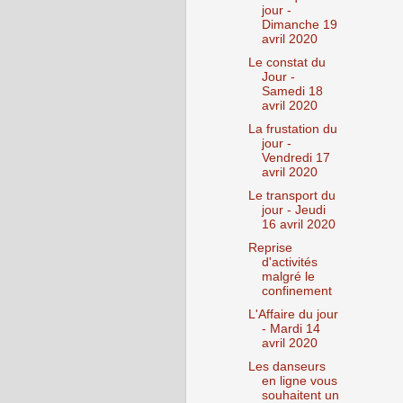
jour -
Dimanche 19
avril 2020
Le constat du
Jour -
Samedi 18
avril 2020
La frustation du
jour -
Vendredi 17
avril 2020
Le transport du
jour - Jeudi
16 avril 2020
Reprise
d'activités
malgré le
confinement
L'Affaire du jour
- Mardi 14
avril 2020
Les danseurs
en ligne vous
souhaitent un