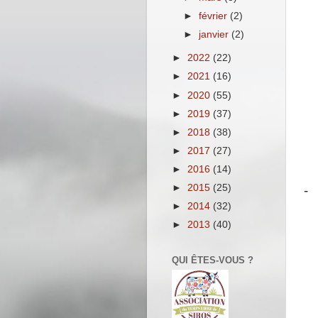
►
février
(2)
►
janvier
(2)
►
2022
(22)
►
2021
(16)
►
2020
(55)
►
2019
(37)
►
2018
(38)
►
2017
(27)
►
2016
(14)
►
2015
(25)
-
►
2014
(32)
►
2013
(40)
QUI ÊTES-VOUS ?