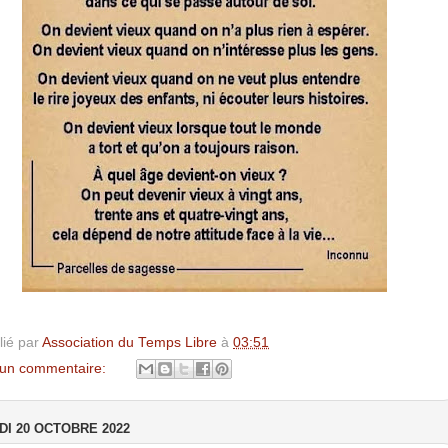
lié par
Association du Temps Libre
à
03:51
un commentaire:
DI 20 OCTOBRE 2022