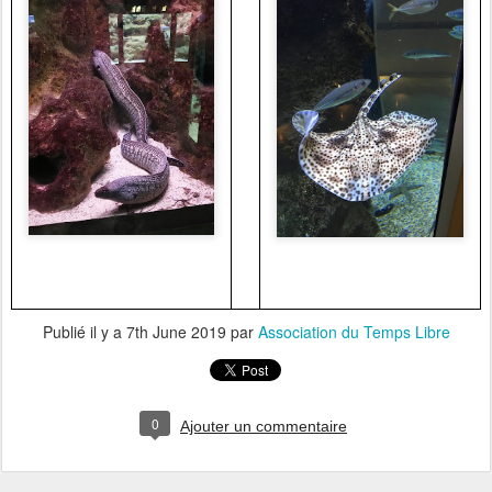
Publié il y a
7th June 2019
par
Association du Temps Libre
0
Ajouter un commentaire