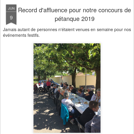
Record d'affluence pour notre concours de
JUN
9
pétanque 2019
Jamais autant de personnes n'étaient venues en semaine pour nos
événements festifs.