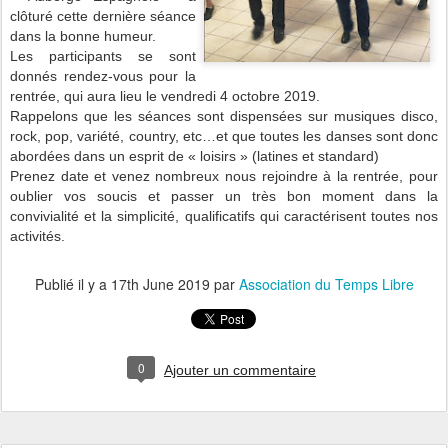
clôturé cette dernière séance
dans la bonne humeur.
Les participants se sont
donnés rendez-vous pour la
rentrée, qui aura lieu le vendredi 4 octobre 2019.
Rappelons que les séances sont dispensées
sur musiques disco,
rock, pop, variété, country, etc…et que toutes les danses sont donc
abordées dans un esprit de « loisirs » (latines et standard)
Prenez date et venez nombreux nous rejoindre à la rentrée, pour
oublier vos soucis et passer un très bon moment dans la
convivialité et la simplicité, qualificatifs qui caractérisent toutes nos
activités.
Publié il y a
17th June 2019
par
Association du Temps Libre
0
Ajouter un commentaire