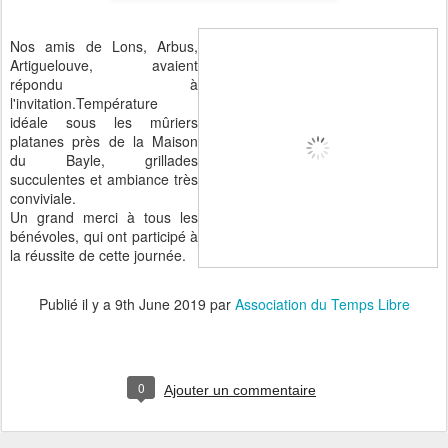
Nos amis de Lons, Arbus,
Artiguelouve, avaient
répondu à
l'invitation.Température
idéale sous les mûriers
platanes près de la Maison
du Bayle, grillades
succulentes et ambiance très
conviviale.
Un grand merci à tous les
bénévoles, qui ont participé à
la réussite de cette journée.
Publié il y a
9th June 2019
par
Association du Temps Libre
0
Ajouter un commentaire