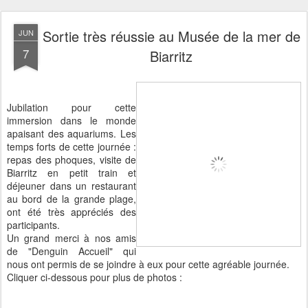
Sortie très réussie au Musée de la mer de
JUN
7
Biarritz
Jubilation pour cette
immersion dans le monde
apaisant des aquariums. Les
temps forts de cette journée :
repas des phoques, visite de
Biarritz en petit train et
déjeuner dans un restaurant
au bord de la grande plage,
ont été très appréciés des
participants.
Un grand merci à nos amis
de "Denguin Accueil" qui
nous ont permis de se joindre à eux pour cette agréable journée.
Cliquer ci-dessous pour plus de photos :