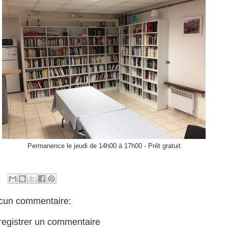
Permanence le jeudi de 14h00 à 17h00 - Prêt gratuit
cun commentaire:
registrer un commentaire