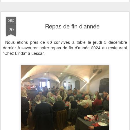
DEC
Repas de fin d'année
20
Nous étions près de 60 convives à table le jeudi 5 décembre
dernier à savourer notre repas de fin d'année 2024 au restaurant
"Chez Linda" à Lescar.