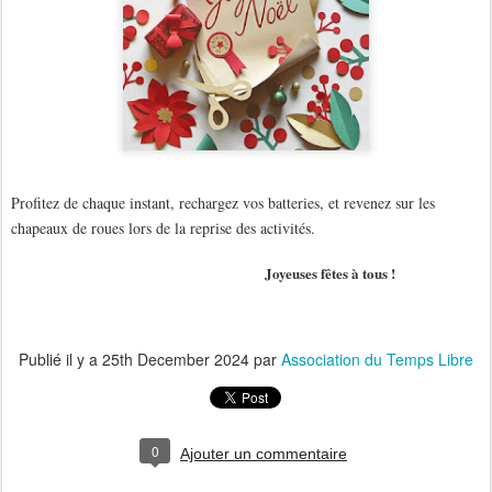
Profitez de chaque instant, rechargez vos batteries, et revenez sur les
chapeaux de roues lors de la reprise des activités.
Joyeuses fêtes à tous !
Publié il y a
25th December 2024
par
Association du Temps Libre
0
Ajouter un commentaire