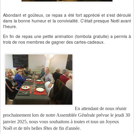
Abondant et goûteux, ce repas a été fort apprécié et s'est déroulé
dans la bonne humeur et la convivialité. C'était presque Noël avant
l'heure.
En fin de repas une petite animation (tombola gratuite) a permis à
trois de nos membres de gagner des cartes-cadeaux.
En attendant de nous réunir
prochainement lors de notre Assemblée Générale prévue le jeudi 30
janvier 2025, nous vous souhaitons à toutes et tous un Joyeux
Noêl et de très belles fêtes de fin d'année.