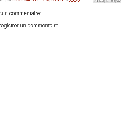
cun commentaire:
registrer un commentaire