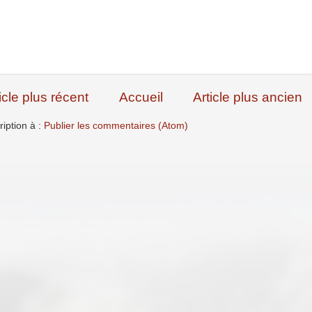
icle plus récent
Accueil
Article plus ancien
ription à :
Publier les commentaires (Atom)