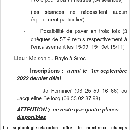
(les séances ne nécessitent aucun
équipement particulier)
Possibilité de payer en trois fois (3
·
chèques de 57 € remis respectivement à
l’encaissement les 15/09; 15/10et 15/11)
-
Lieu
: Maison du Bayle à Siros
-
Inscriptions
:
avant le 1er septembre
2022 dernier délai
Jo Féminier (06 25 59 16 66) ou
Jacqueline Bellocq (06 33 02 87 98)
ATTENTION > ne reste que quatre places
disponibles
La sophrologie-relaxation offre de nombreux champs