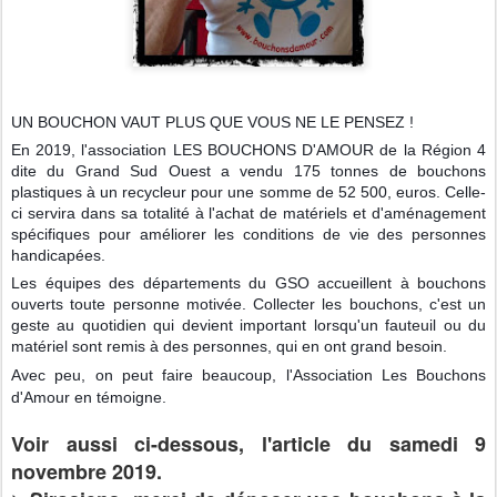
UN BOUCHON VAUT PLUS QUE VOUS NE LE PENSEZ !
En 2019, l'association LES BOUCHONS D'AMOUR de la Région 4
dite du Grand Sud Ouest a vendu 175 tonnes de bouchons
plastiques à un recycleur pour une somme de 52 500, euros. Celle-
ci servira dans sa totalité à l'achat de matériels et d'aménagement
spécifiques pour améliorer les conditions de vie des personnes
handicapées.
Les équipes des départements du GSO accueillent à bouchons
ouverts toute personne motivée. Collecter les bouchons, c'est un
geste au quotidien qui devient important lorsqu'un fauteuil ou du
matériel sont remis à des personnes, qui en ont grand besoin.
Avec peu, on peut faire beaucoup, l'Association Les Bouchons
d'Amour en témoigne.
Voir aussi ci-dessous, l'article du samedi 9
novembre 2019.