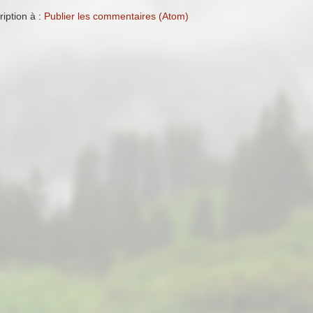
ription à :
Publier les commentaires (Atom)