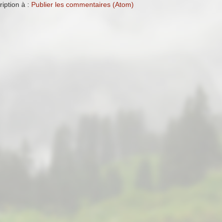
ription à :
Publier les commentaires (Atom)