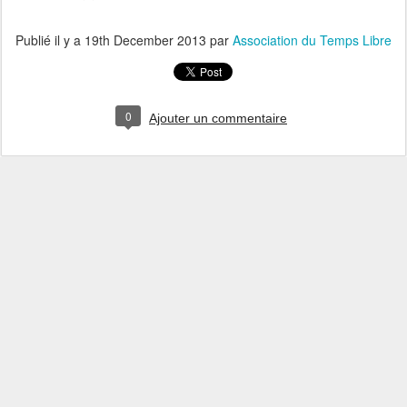
Publié il y a
19th December 2013
par
Association du Temps Libre
0
Ajouter un commentaire