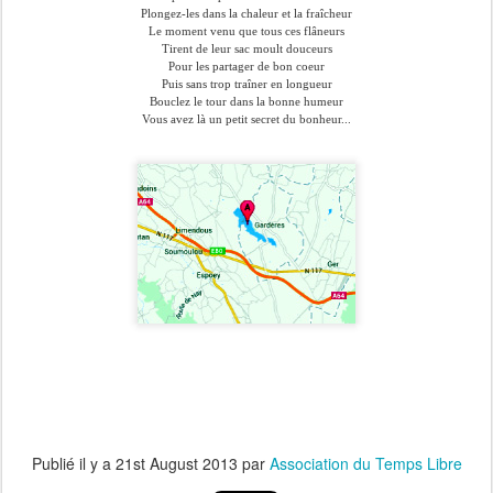
Plongez-les dans la chaleur et la fraîcheur
Le moment venu que tous ces flâneurs
Tirent de leur sac moult douceurs
Pour les partager de bon coeur
Puis sans trop traîner en longueur
Bouclez le tour dans la bonne humeur
Vous avez là un petit secret du bonheur...
Publié il y a
21st August 2013
par
Association du Temps Libre