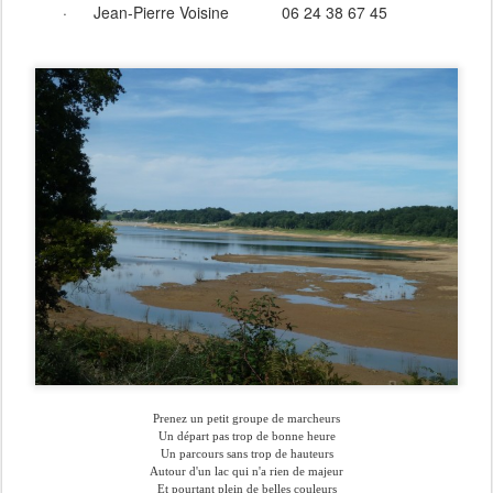
·
Jean-Pierre Voisine
06 24 38 67 45
Prenez un petit groupe de marcheurs
Un départ pas trop de bonne heure
Un parcours sans trop de hauteurs
Autour d'un lac qui n'a rien de majeur
Et pourtant plein de belles couleurs